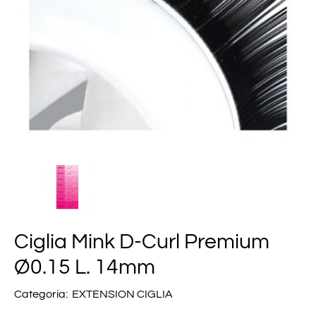
Ciglia Mink D-Curl Premium
Ø0.15 L. 14mm
Categoria:
EXTENSION CIGLIA