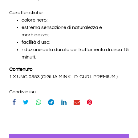
Caratteristiche:
colore nero;
estrema sensazione di naturalezza e
morbidezza;
facilità d'uso;
riduzione della durata del trattamento di circa 15
minuti.
Contenuto
1 X UNCI0353 (CIGLIA MINK - D-CURL PREMIUM )
Condividi su