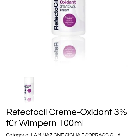
Refectocil Creme-Oxidant 3%
für Wimpern 100ml
Categoria:
LAMINAZIONE CIGLIA E SOPRACCIGLIA