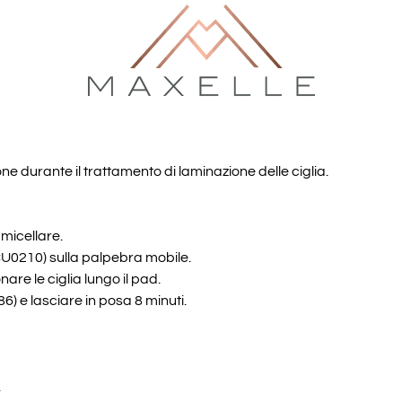
ne durante il trattamento di laminazione delle ciglia.
micellare.
 TCU0210) sulla palpebra mobile.
onare le ciglia lungo il pad.
 e lasciare in posa 8 minuti.
.