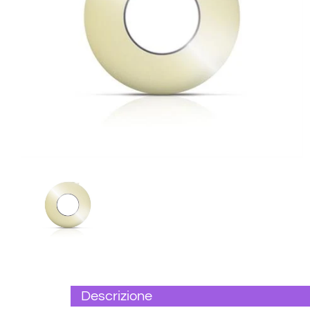
Descrizione