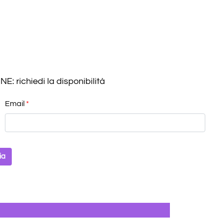
richiedi la disponibilità
Email
*