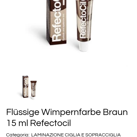
Flüssige Wimpernfarbe Braun
15 ml Refectocil
Categoria:
LAMINAZIONE CIGLIA E SOPRACCIGLIA