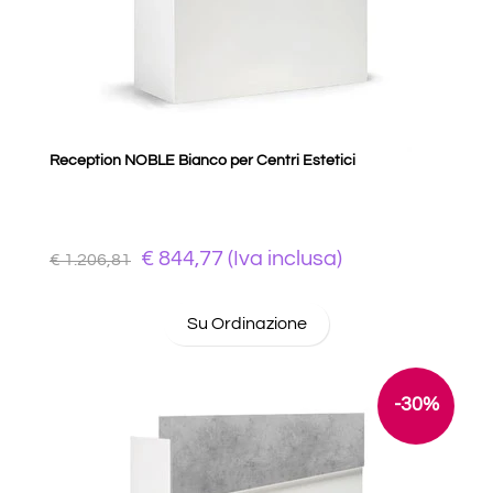
Reception NOBLE Bianco per Centri Estetici
€ 844,77 (Iva inclusa)
€ 1.206,81
Su Ordinazione
-30%