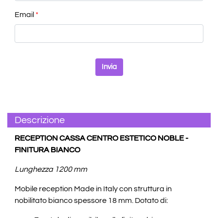
Email
*
Descrizione
RECEPTION CASSA CENTRO ESTETICO NOBLE -
FINITURA BIANCO
Lunghezza 1200 mm
Mobile reception Made in Italy con struttura in
nobilitato bianco spessore 18 mm. Dotato di: