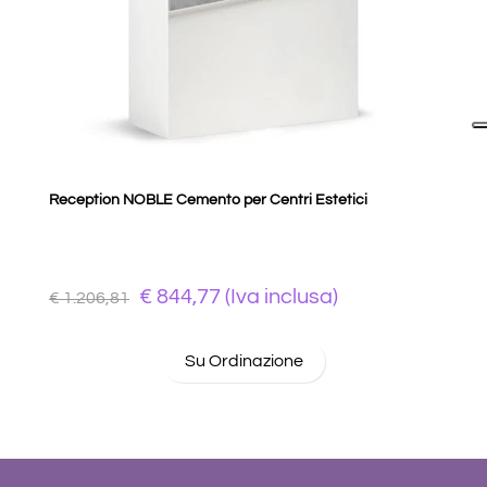
Reception NOBLE Cemento per Centri Estetici
€ 844,77 (Iva inclusa)
€ 1.206,81
Su Ordinazione