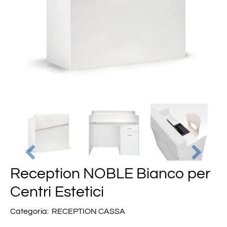
Reception NOBLE Bianco per
Centri Estetici
Categoria:
RECEPTION CASSA