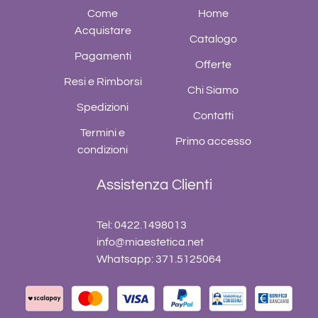
Come
Home
Acquistare
Catalogo
Pagamenti
Offerte
Resi e Rimborsi
Chi Siamo
Spedizioni
Contatti
Termini e
Primo accesso
condizioni
Assistenza Clienti
Tel: 0422.1498013
info@miaestetica.net
Whatsapp: 371.5125064