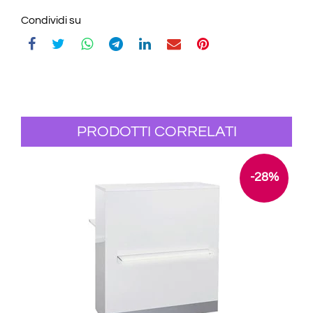
Condividi su
PRODOTTI CORRELATI
-28%