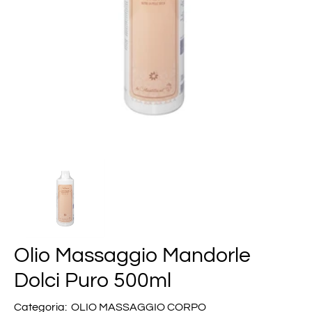
Olio Massaggio Mandorle
Dolci Puro 500ml
Categoria:
OLIO MASSAGGIO CORPO