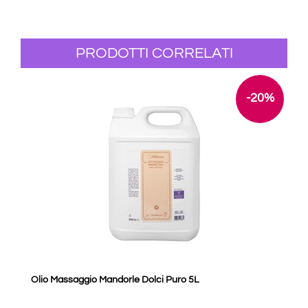
PRODOTTI CORRELATI
-20%
Olio Massaggio Mandorle Dolci Puro 5L