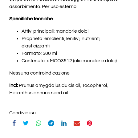
assorbimento. Per uso esterno.
Specifiche tecniche
:
Attivi principali: mandorle dolci
Proprietà: emolienti, lenitivi, nutrienti,
elasticizzanti
Formato: 500 ml
Contenuto: x MCO3512 (olio mandorle dolci)
Nessuna controindicazione
Inci:
Prunus amygdalus dulcis oil, Tocopherol,
Helianthus annuus seed oil
Condividi su