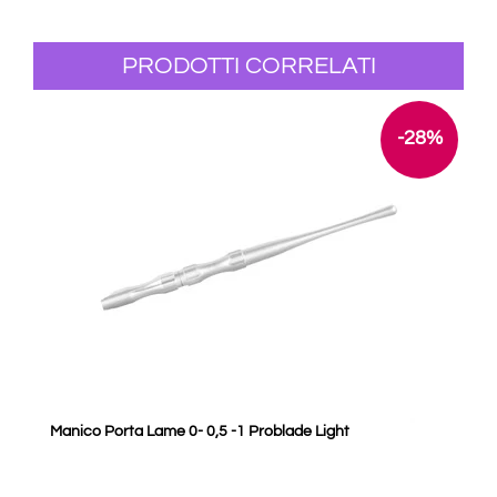
PRODOTTI CORRELATI
-28%
Manico Porta Lame 0- 0,5 -1 Problade Light