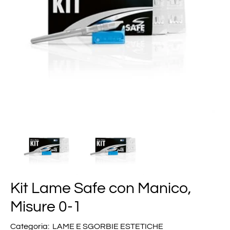
Kit Lame Safe con Manico,
Misure 0-1
Categoria:
LAME E SGORBIE ESTETICHE