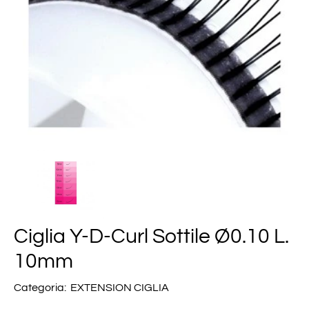
Ciglia Y-D-Curl Sottile Ø0.10 L.
10mm
Categoria:
EXTENSION CIGLIA