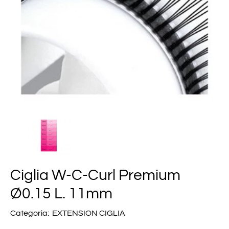
Ciglia W-C-Curl Premium
Ø0.15 L. 11mm
Categoria:
EXTENSION CIGLIA