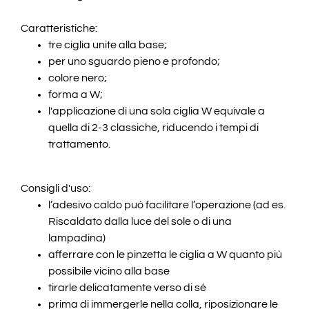
Caratteristiche:
tre ciglia unite alla base;
per uno sguardo pieno e profondo;
colore nero;
forma a W;
l'applicazione di una sola ciglia W equivale a
quella di 2-3 classiche, riducendo i tempi di
trattamento.
Consigli d'uso:
l’adesivo caldo può facilitare l’operazione (ad es.
Riscaldato dalla luce del sole o di una
lampadina)
afferrare con le pinzetta le ciglia a W quanto più
possibile vicino alla base
tirarle delicatamente verso di sé
prima di immergerle nella colla, riposizionare le