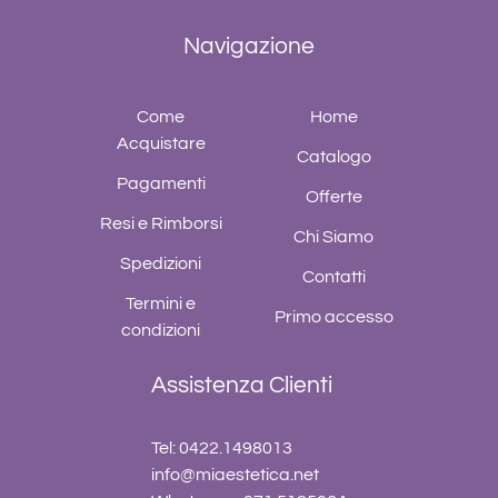
Navigazione
Come
Home
Acquistare
Catalogo
Pagamenti
Offerte
Resi e Rimborsi
Chi Siamo
Spedizioni
Contatti
Termini e
Primo accesso
condizioni
Assistenza Clienti
Tel: 0422.1498013
info@miaestetica.net