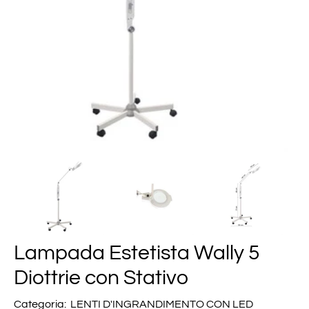
Lampada Estetista Wally 5
Diottrie con Stativo
Categoria:
LENTI D'INGRANDIMENTO CON LED